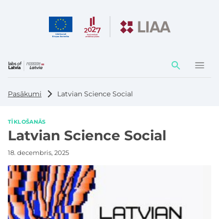
Darbības
elementi
Pasākumi
Latvian Science Social
TĪKLOŠANĀS
Latvian Science Social
18. decembris, 2025