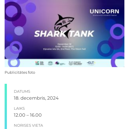
Publicitātes foto
DATUMS
18. decembris, 2024
LAIKS
12.00 – 16.00
NORISES VIETA